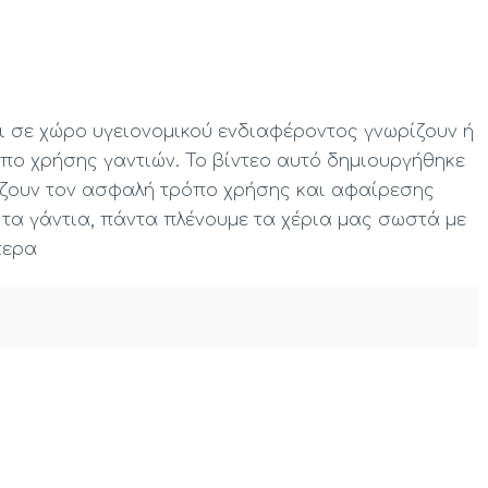
ι σε χώρο υγειονομικού ενδιαφέροντος γνωρίζουν ή
πο χρήσης γαντιών. Το βίντεο αυτό δημιουργήθηκε
ίζουν τον ασφαλή τρόπο χρήσης και αφαίρεσης
 τα γάντια, πάντα πλένουμε τα χέρια μας σωστά με
τερα