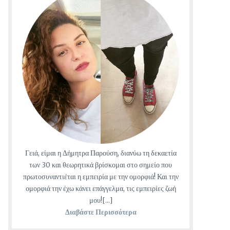
Γειά, είμαι η Δήμητρα Παρούση, διανύω τη δεκαετία
των 30 και θεωρητικά βρίσκομαι στο σημείο που
πρωτοσυναντιέται η εμπειρία με την ομορφιά! Και την
ομορφιά την έχω κάνει επάγγελμα, τις εμπειρίες ζωή
μου![...]
Διαβάστε Περισσότερα