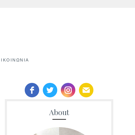
ΠΙΚΟΙΝΩΝΊΑ
About