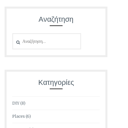
Αναζήτηση
Αναζήτηση
για:
Κατηγορίες
DIY
(8)
Places
(6)