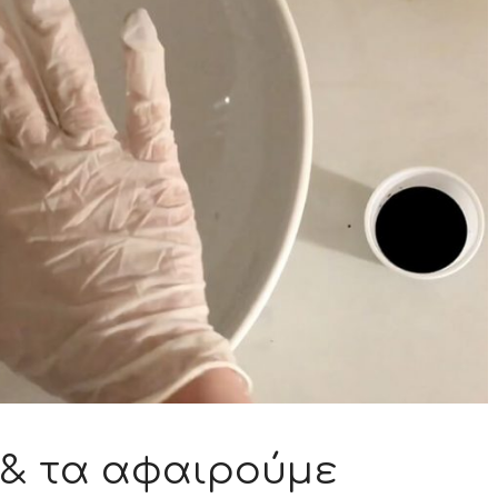
 & τα αφαιρούμε