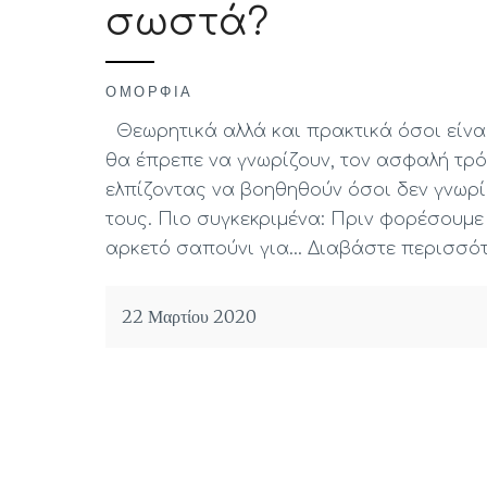
σωστά?
ΟΜΟΡΦΙΆ
Θεωρητικά αλλά και πρακτικά όσοι είνα
θα έπρεπε να γνωρίζουν, τον ασφαλή τρό
ελπίζοντας να βοηθηθούν όσοι δεν γνωρ
τους. Πιο συγκεκριμένα: Πριν φορέσουμε
αρκετό σαπούνι για…
Διαβάστε περισσό
22 Μαρτίου 2020