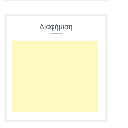
Διαφήμιση