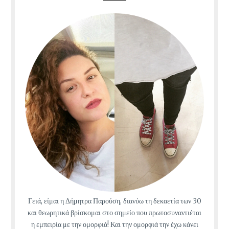
Γειά, είμαι η Δήμητρα Παρούση, διανύω τη δεκαετία των 30
και θεωρητικά βρίσκομαι στο σημείο που πρωτοσυναντιέται
η εμπειρία με την ομορφιά! Και την ομορφιά την έχω κάνει