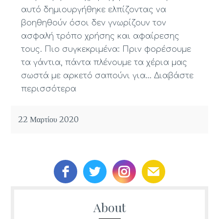
αυτό δημιουργήθηκε ελπίζοντας να
βοηθηθούν όσοι δεν γνωρίζουν τον
ασφαλή τρόπο χρήσης και αφαίρεσης
τους. Πιο συγκεκριμένα: Πριν φορέσουμε
τα γάντια, πάντα πλένουμε τα χέρια μας
σωστά με αρκετό σαπούνι για…
Διαβάστε
περισσότερα
22 Μαρτίου 2020
About