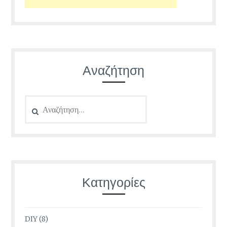
Αναζήτηση
Αναζήτηση
για:
Κατηγορίες
DIY
(8)