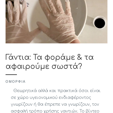
Γάντια: Τα φοράμε & τα
αφαιρούμε σωστά?
ΟΜΟΡΦΙΆ
Θεωρητικά αλλά και πρακτικά όσοι είναι
σε χώρο υγειονομικού ενδιαφέροντος
γνωρίζουν ή θα έπρεπε να γνωρίζουν, τον
ασφαλή τρόπο χρήσης γαντιών. Το βίντεο