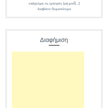
επάγγελμα, τις εμπειρίες ζωή μου![...]
Διαβάστε Περισσότερα
Διαφήμιση