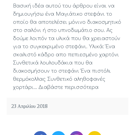
Βασική ιδέα αυτού του άρθρου είναι να
δημιουγήσω ένα Μαγιάτικο στεφάνι το
οποίο θα αποτελέσει μόνινο διακοσμητικό
στο σαλόνι ή στο υπνοδωμάτιο σου. Ας
δούμε λοιπόν τα υλικά που θα χρειαστούν
για το συγκεκριμένο στεφάνι. Υλικά: Ένα
σκαλιστό κάδρο απο πεπιεσμένο χαρτόνι
Συνθετικά λουλουδάκια που θα
διακοσμήσουν το στεφάνι Ένα πιστόλι
θερμόκολλας Συνθετικό αληθοφανές
χορτάρι…
Διαβάστε περισσότερα
23 Απριλίου 2018