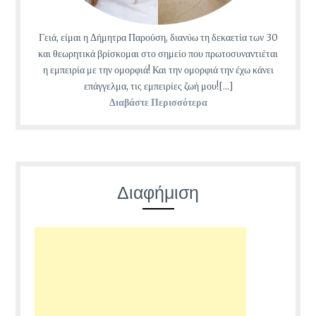
Γειά, είμαι η Δήμητρα Παρούση, διανύω τη δεκαετία των 30
και θεωρητικά βρίσκομαι στο σημείο που πρωτοσυναντιέται
η εμπειρία με την ομορφιά! Και την ομορφιά την έχω κάνει
επάγγελμα, τις εμπειρίες ζωή μου![...]
Διαβάστε Περισσότερα
Διαφήμιση