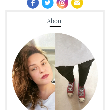
About