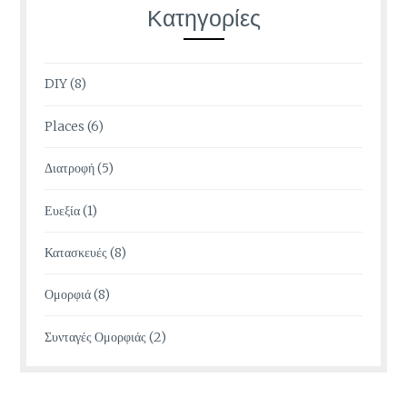
Κατηγορίες
DIY
(8)
Places
(6)
Διατροφή
(5)
Ευεξία
(1)
Κατασκευές
(8)
Ομορφιά
(8)
Συνταγές Ομορφιάς
(2)