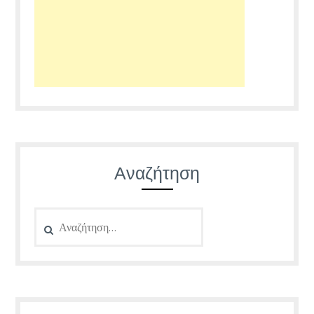
Αναζήτηση
Αναζήτηση
για: