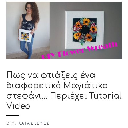
Πως να φτιάξεις ένα
διαφορετικό Μαγιάτικο
στεφάνι… Περιέχει Tutorial
Video
DIY
,
ΚΑΤΑΣΚΕΥΈΣ