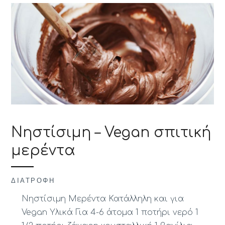
Νηστίσιμη – Vegan σπιτική
μερέντα
ΔΙΑΤΡΟΦΉ
Νηστίσιμη Μερέντα Κατάλληλη και για
Vegan Υλικά Για 4-6 άτομα 1 ποτήρι νερό 1