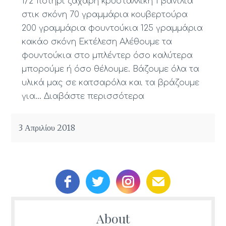
1/2 ποτήρι ζάχαρη κρυσταλλική 1 βανίλια
στικ σκόνη 70 γραμμάρια κουβερτούρα
200 γραμμάρια φουντούκια 125 γραμμάρια
κακάο σκόνη Εκτέλεση Αλέθουμε τα
φουντούκια στο μπλέντερ όσο καλύτερα
μπορούμε ή όσο θέλουμε. Βάζουμε όλα τα
υλικά μας σε κατσαρόλα και τα βράζουμε
για…
Διαβάστε περισσότερα
3 Απριλίου 2018
About