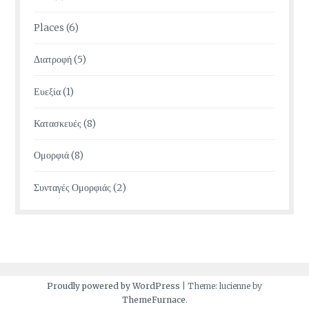
Places
(6)
Διατροφή
(5)
Ευεξία
(1)
Κατασκευές
(8)
Ομορφιά
(8)
Συνταγές Ομορφιάς
(2)
Proudly powered by WordPress
|
Theme: lucienne by
ThemeFurnace
.