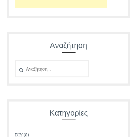
Αναζήτηση
Αναζήτηση
για:
Κατηγορίες
DIY
(8)