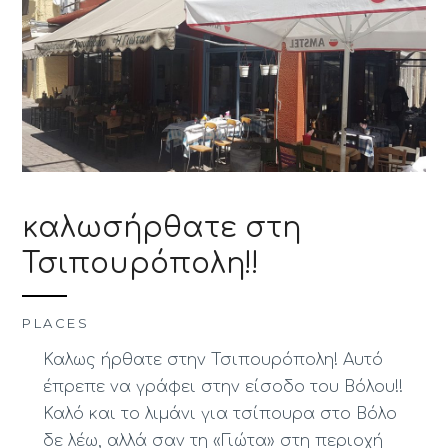
καλωσήρθατε στη
Τσιπουρόπολη!!
PLACES
Καλως ήρθατε στην Τσιπουρόπολη! Αυτό
έπρεπε να γράφει στην είσοδο του Βόλου!!
Καλό και το λιμάνι για τσίπουρα στο Βόλο
δε λέω, αλλά σαν τη «Γιώτα» στη περιοχή