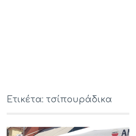
Ετικέτα: τσίπουράδικα