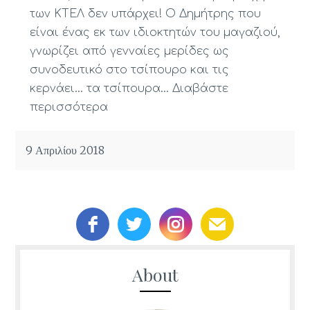
των ΚΤΕΛ δεν υπάρχει! Ο Δημήτρης που
είναι ένας εκ των ιδιοκτητών του μαγαζιού,
γνωρίζει από γενναίες μερίδες ως
συνοδευτικό στο τσίπουρο και τις
κερνάει… τα τσίπουρα…
Διαβάστε
περισσότερα
9 Απριλίου 2018
About