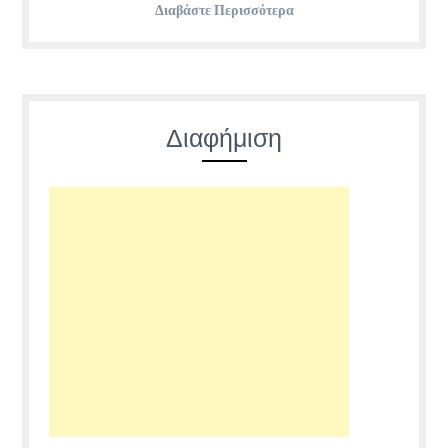
Διαβάστε Περισσότερα
Διαφήμιση