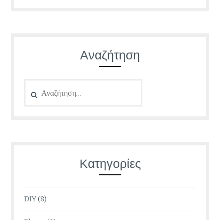
Αναζήτηση
Αναζήτηση
για:
Κατηγορίες
DIY
(8)