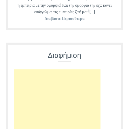
η εμπειρία με την ομορφιά! Και την ομορφιά την έχω κάνει
επάγγελμα, τις εμπειρίες ζωή μου![...]
Διαβάστε Περισσότερα
Διαφήμιση