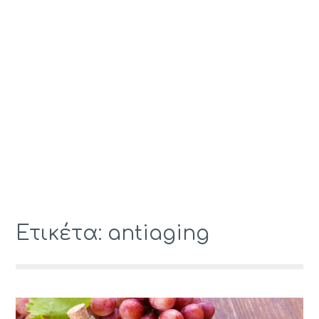
Ετικέτα: antiaging