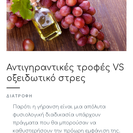
Αντιγηραντικές τροφές VS
οξειδωτικό στρες
ΔΙΑΤΡΟΦΉ
Παρότι η γήρανση είναι μια απόλυτα
φυσιολογική διαδικασία υπάρχουν
πράγματα που θα μπορούσαν να
καθυστερήσουν την πρόωρη εμφάνιση της.