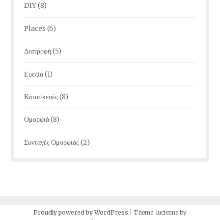
DIY
(8)
Places
(6)
Διατροφή
(5)
Ευεξία
(1)
Κατασκευές
(8)
Ομορφιά
(8)
Συνταγές Ομορφιάς
(2)
Proudly powered by WordPress
|
Theme: lucienne by