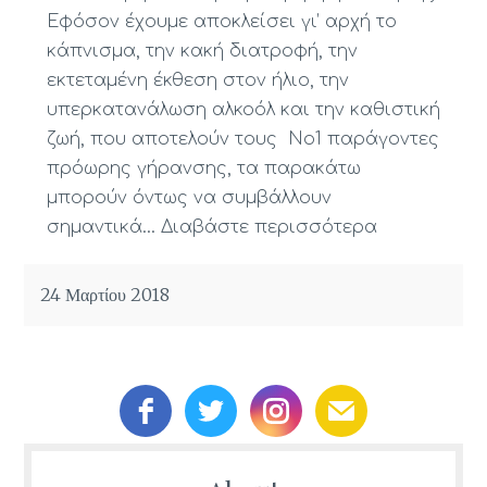
Εφόσον έχουμε αποκλείσει γι’ αρχή το
κάπνισμα, την κακή διατροφή, την
εκτεταμένη έκθεση στον ήλιο, την
υπερκατανάλωση αλκοόλ και την καθιστική
ζωή, που αποτελούν τους Νο1 παράγοντες
πρόωρης γήρανσης, τα παρακάτω
μπορούν όντως να συμβάλλουν
σημαντικά…
Διαβάστε περισσότερα
24 Μαρτίου 2018