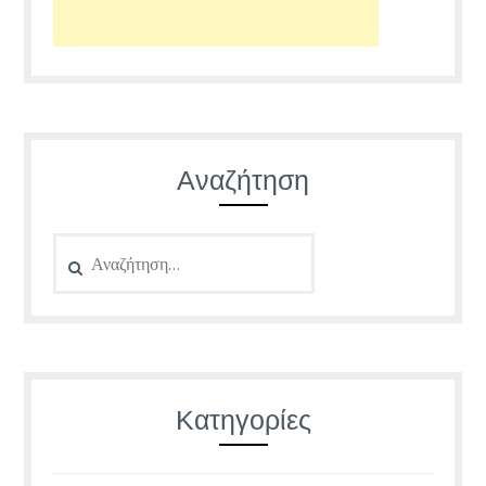
Αναζήτηση
Αναζήτηση
για:
Κατηγορίες