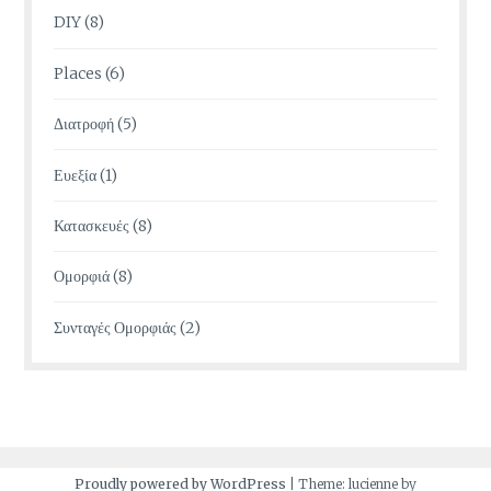
DIY
(8)
Places
(6)
Διατροφή
(5)
Ευεξία
(1)
Κατασκευές
(8)
Ομορφιά
(8)
Συνταγές Ομορφιάς
(2)
Proudly powered by WordPress
|
Theme: lucienne by