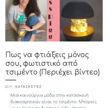
Πως να φτιάξεις μόνος
σου, φωτιστικό από
τσιμέντο (Περιέχει βίντεο)
DIY
,
ΚΑΤΑΣΚΕΥΈΣ
Μια καινούργια μόδα στην κατασκευή
διακοσμητικών είναι το τσιμέντο. Μπορείς