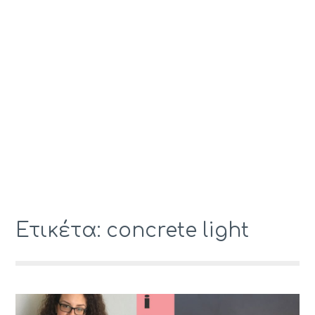
Ετικέτα: concrete light