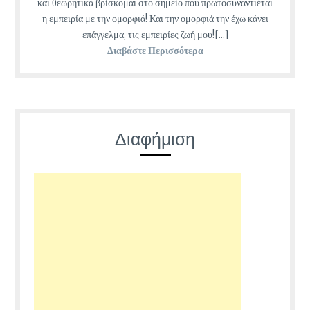
και θεωρητικά βρίσκομαι στο σημείο που πρωτοσυναντιέται
η εμπειρία με την ομορφιά! Και την ομορφιά την έχω κάνει
επάγγελμα, τις εμπειρίες ζωή μου![...]
Διαβάστε Περισσότερα
Διαφήμιση