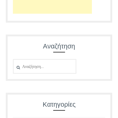
Αναζήτηση
Αναζήτηση
για:
Κατηγορίες