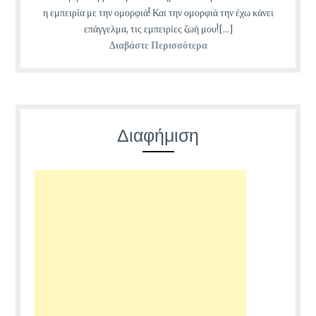
η εμπειρία με την ομορφιά! Και την ομορφιά την έχω κάνει
επάγγελμα, τις εμπειρίες ζωή μου![...]
Διαβάστε Περισσότερα
Διαφήμιση