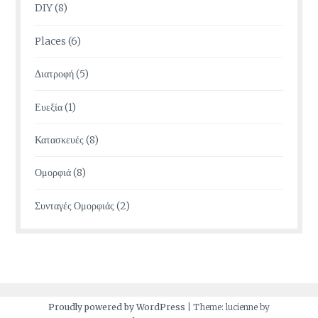
DIY
(8)
Places
(6)
Διατροφή
(5)
Ευεξία
(1)
Κατασκευές
(8)
Ομορφιά
(8)
Συνταγές Ομορφιάς
(2)
Proudly powered by WordPress
|
Theme: lucienne by