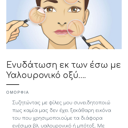
Ενυδάτωση εκ των έσω με
Υαλουρονικό οξύ….
ΟΜΟΡΦΙΆ
Συζητώντας με φίλες μου συνειδητοποιώ
πως καμία μας δεν έχει ξεκάθαρη εικόνα
του που χρησιμοποιούμε τα διάφορα
ενέσιμα βλ. υαλουρονικό ή μπότοξ. Με