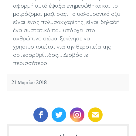
αφορμή αυτό έψαξα ενημερώθηκα και το
μοιράζομαι μαζί σας. Το υαλουρονικό οξύ
είναι ένας πολυσακχαρίτης, είναι δηλαδή
ένα συστατικό που υπάρχει στο
ανθρώπινο σώμα, ξεκίνησε να
χρησιμοποιείται για την θεραπεία της
οστεοαρθρίτιδας…
Διαβάστε
περισσότερα
21 Μαρτίου 2018