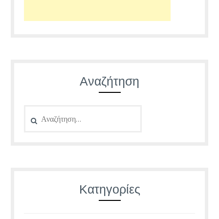
Αναζήτηση
Αναζήτηση
για:
Κατηγορίες