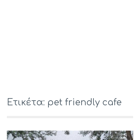
Ετικέτα: pet friendly cafe