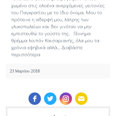
χωμένο στις ολοένα ανερχόμενες γειτονίες
του Παγκρατίου με το ίδιο όνομα. Μου το
πρότεινε η αδερφή μου, λάτρης των
γλυκοπωλείων και δεν γινόταν να μην
εμπιστευθώ το γούστο της. Γέννημα
θρέμμα λοιπόν Καισαριανής, όλα μου τα
χρόνια εφηβικά αλλά…
Διαβάστε
περισσότερα
23 Μαρτίου 2018