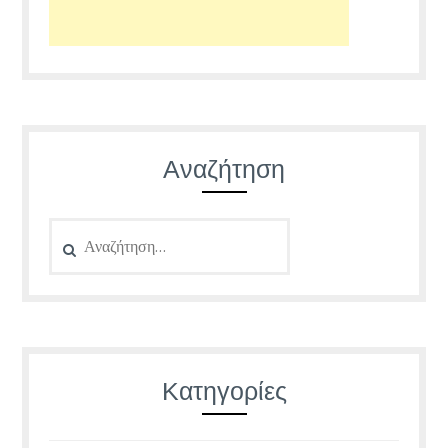
Αναζήτηση
Αναζήτηση
για:
Κατηγορίες