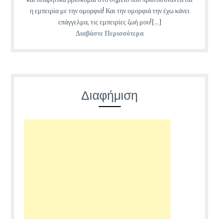
η εμπειρία με την ομορφιά! Και την ομορφιά την έχω κάνει
επάγγελμα, τις εμπειρίες ζωή μου![...]
Διαβάστε Περισσότερα
Διαφήμιση