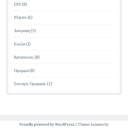
DIY
(8)
Places
(6)
Διατροφή
(5)
Ευεξία
(1)
Κατασκευές
(8)
Ομορφιά
(8)
Συνταγές Ομορφιάς
(2)
Proudly powered by WordPress
|
Theme: lucienne by