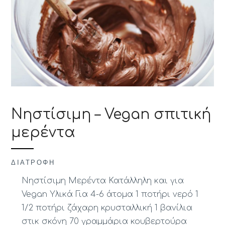
Νηστίσιμη – Vegan σπιτική
μερέντα
ΔΙΑΤΡΟΦΉ
Νηστίσιμη Μερέντα Κατάλληλη και για
Vegan Υλικά Για 4-6 άτομα 1 ποτήρι νερό 1
1/2 ποτήρι ζάχαρη κρυσταλλική 1 βανίλια
στικ σκόνη 70 γραμμάρια κουβερτούρα