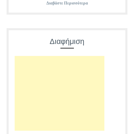
Διαβάστε Περισσότερα
Διαφήμιση