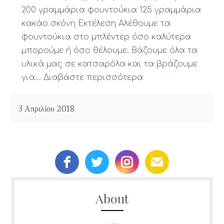
200 γραμμάρια φουντούκια 125 γραμμάρια
κακάο σκόνη Εκτέλεση Αλέθουμε τα
φουντούκια στο μπλέντερ όσο καλύτερα
μπορούμε ή όσο θέλουμε. Βάζουμε όλα τα
υλικά μας σε κατσαρόλα και τα βράζουμε
για…
Διαβάστε περισσότερα
3 Απριλίου 2018
About