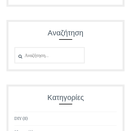
Αναζήτηση
Αναζήτηση
για:
Κατηγορίες
DIY
(8)