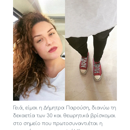
Γειά, είμαι η Δήμητρα Παρούση, διανύω τη
δεκαετία των 30 και θεωρητικά βρίσκομαι
στο σημείο που πρωτοσυναντιέται η