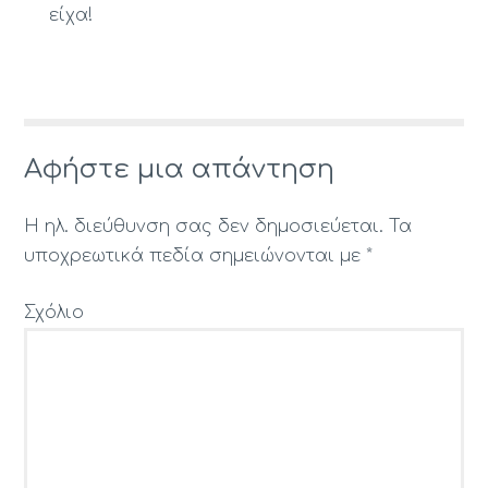
είχα!
Αφήστε μια απάντηση
Η ηλ. διεύθυνση σας δεν δημοσιεύεται.
Τα
υποχρεωτικά πεδία σημειώνονται με
*
Σχόλιο