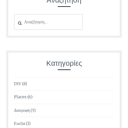
Αναζήτηση
για:
Κατηγορίες
DIY
(8)
Places
(6)
Διατροφή
(5)
Ευεξία
(1)