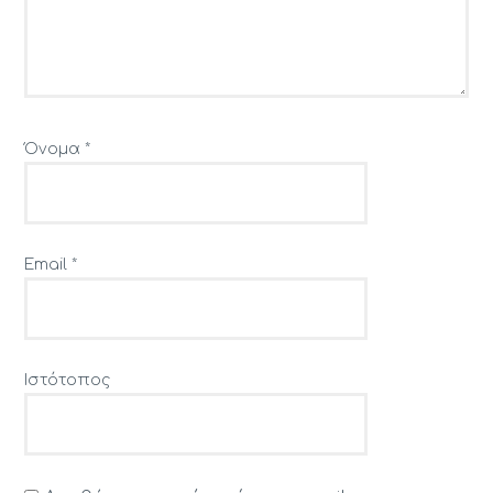
Όνομα
*
Email
*
Ιστότοπος