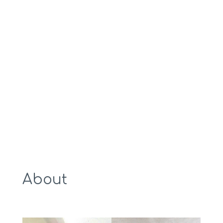
About