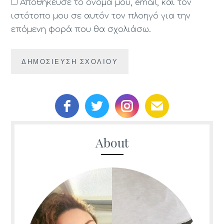
Αποθήκευσε το όνομά μου, email, και τον
ιστότοπο μου σε αυτόν τον πλοηγό για την
επόμενη φορά που θα σχολιάσω.
About