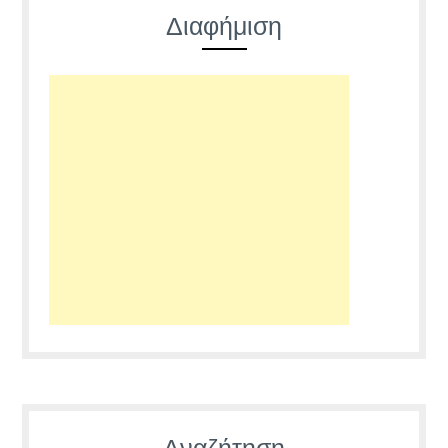
Διαφήμιση
Αναζήτηση