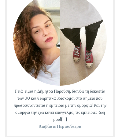
Γειά, είμαι η Δήμητρα Παρούση, διανύω τη δεκαετία
των 30 και θεωρητικά βρίσκομαι στο σημείο που
πρωτοσυναντιέται η εμπειρία με την ομορφιά! Και την
ομορφιά την έχω κάνει επάγγελμα, τις εμπειρίες ζωή
μου![...]
Διαβάστε Περισσότερα