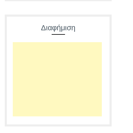
Διαφήμιση