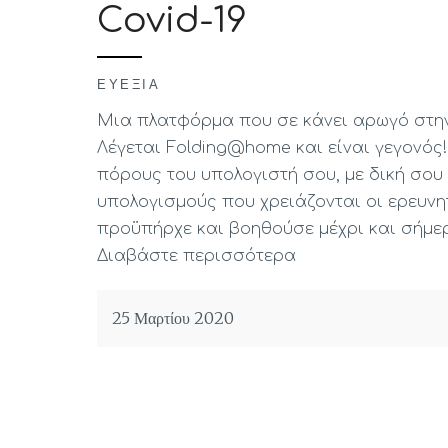
Covid-19
ΕΥΕΞΊΑ
Μια πλατφόρμα που σε κάνει αρωγό στη
Λέγεται Folding@home και είναι γεγονός
πόρους του υπολογιστή σου, με δική σου
υπολογισμούς που χρειάζονται οι ερευνη
προϋπήρχε και βοηθούσε μέχρι και σήμε
Διαβάστε περισσότερα
25 Μαρτίου 2020