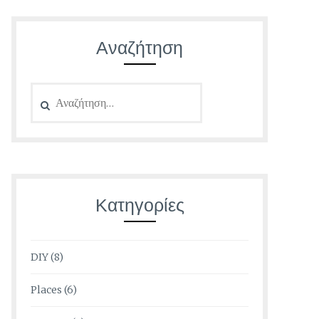
Αναζήτηση
Αναζήτηση
για:
Κατηγορίες
DIY
(8)
Places
(6)