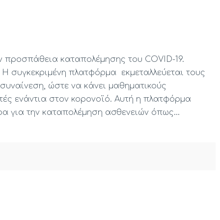
ν προσπάθεια καταπολέμησης του COVID-19.
! Η συγκεκριμένη πλατφόρμα εκμεταλλεύεται τους
 συναίνεση, ώστε να κάνει μαθηματικούς
τές ενάντια στον κορονοϊό. Αυτή η πλατφόρμα
ρα για την καταπολέμηση ασθενειών όπως…