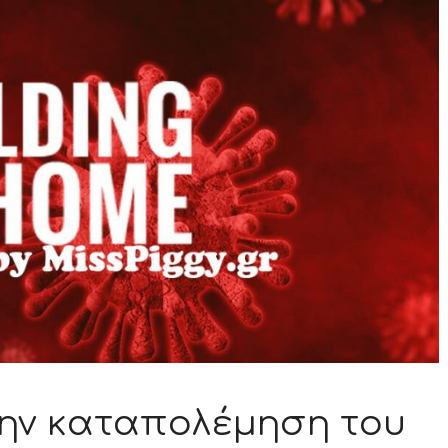
την καταπολέμηση του