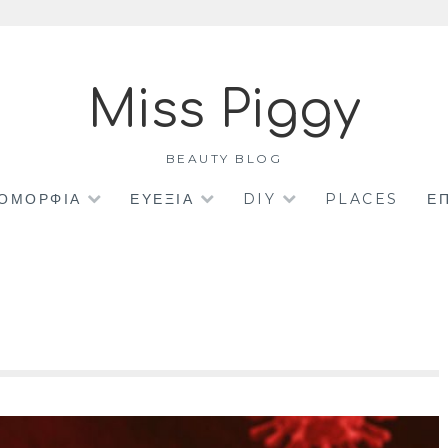
Miss Piggy
BEAUTY BLOG
ΟΜΟΡΦΙΑ
ΕΥΕΞΙΑ
DIY
PLACES
Ε