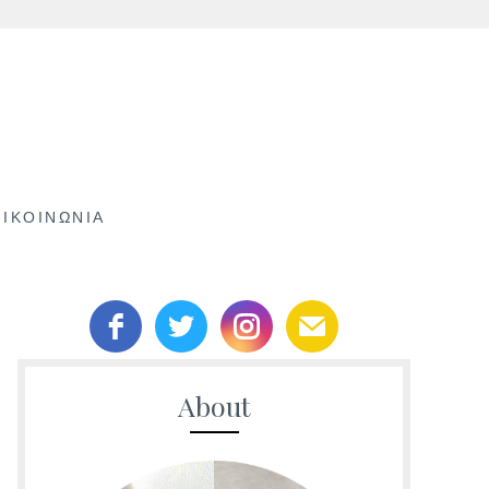
ΠΙΚΟΙΝΩΝΊΑ
About