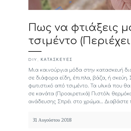
Πως να φτιάξεις 
τσιμέντο (Περιέχει
DIY
,
ΚΑΤΑΣΚΕΥΈΣ
Μια καινούργια μόδα στην κατασκευή δια
σε διάφορα είδη, έπιπλα, βάζα, ή σκεύη
φωτιστικό από τσιμέντο. Τα υλικά που θα
σε κανάτα (Προαιρετικά) Πιστόλι θερμόκ
ανάδευσης Σπρέι στο χρώμα…
Διαβάστε 
31 Αυγούστου 2018