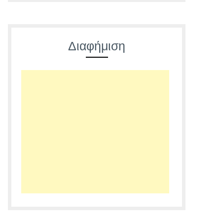
Διαφήμιση