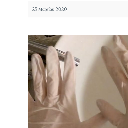
25 Μαρτίου 2020