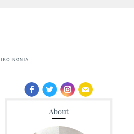
ΠΙΚΟΙΝΩΝΊΑ
About