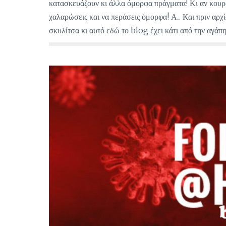
κατασκευάζουν κι άλλα όμορφα πράγματα! Κι αν κουρα
χαλαρώσεις και να περάσεις όμορφα! Α... Και πριν αρ
σκυλίτσα κι αυτό εδώ το blog έχει κάτι από την αγάπη