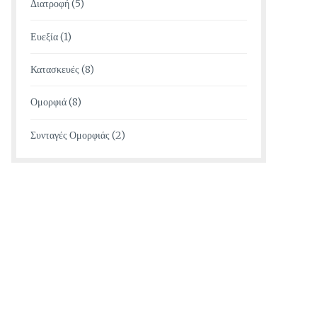
Διατροφή
(5)
Ευεξία
(1)
Κατασκευές
(8)
Ομορφιά
(8)
Συνταγές Ομορφιάς
(2)