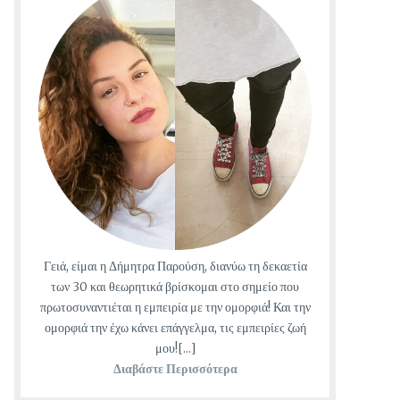
Γειά, είμαι η Δήμητρα Παρούση, διανύω τη δεκαετία
των 30 και θεωρητικά βρίσκομαι στο σημείο που
πρωτοσυναντιέται η εμπειρία με την ομορφιά! Και την
ομορφιά την έχω κάνει επάγγελμα, τις εμπειρίες ζωή
μου![...]
Διαβάστε Περισσότερα