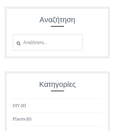
Αναζήτηση
Αναζήτηση
για:
Κατηγορίες
DIY
(8)
Places
(6)