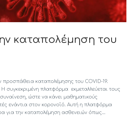
την καταπολέμηση του
ν προσπάθεια καταπολέμησης του COVID-19.
! Η συγκεκριμένη πλατφόρμα εκμεταλλεύεται τους
 συναίνεση, ώστε να κάνει μαθηματικούς
τές ενάντια στον κορονοϊό. Αυτή η πλατφόρμα
ρα για την καταπολέμηση ασθενειών όπως…