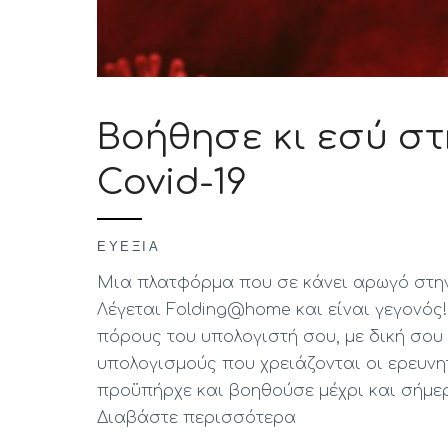
Βοήθησε κι εσύ σ
Covid-19
ΕΥΕΞΊΑ
Μια πλατφόρμα που σε κάνει αρωγό στη
Λέγεται Folding@home και είναι γεγονός
πόρους του υπολογιστή σου, με δική σου
υπολογισμούς που χρειάζονται οι ερευνη
προϋπήρχε και βοηθούσε μέχρι και σήμε
Διαβάστε περισσότερα