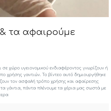
 & τα αφαιρούμε
ι σε χώρο υγειονομικού ενδιαφέροντος γνωρίζουν ή
πο χρήσης γαντιών. Το βίντεο αυτό δημιουργήθηκε
ίζουν τον ασφαλή τρόπο χρήσης και αφαίρεσης
 τα γάντια, πάντα πλένουμε τα χέρια μας σωστά με
τερα