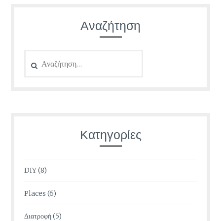
Αναζήτηση
Αναζήτηση
για:
Κατηγορίες
DIY
(8)
Places
(6)
Διατροφή
(5)