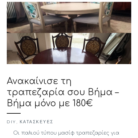
Ανακαίνισε τη
τραπεζαρία σου Βήμα –
Βήμα μόνο με 180€
DIY
,
ΚΑΤΑΣΚΕΥΈΣ
Οι παλιού τύπου μασίφ τραπεζαρίες για