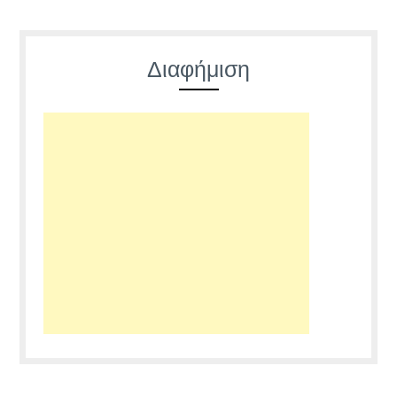
Διαφήμιση