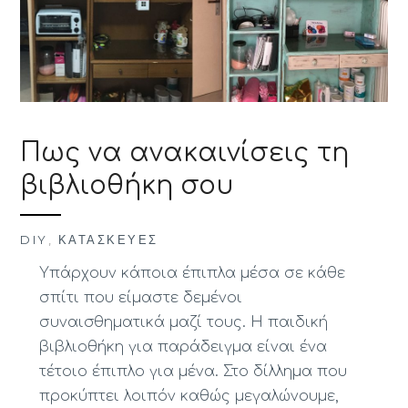
Πως να ανακαινίσεις τη
βιβλιοθήκη σου
DIY
,
ΚΑΤΑΣΚΕΥΈΣ
Υπάρχουν κάποια έπιπλα μέσα σε κάθε
σπίτι που είμαστε δεμένοι
συναισθηματικά μαζί τους. Η παιδική
βιβλιοθήκη για παράδειγμα είναι ένα
τέτοιο έπιπλο για μένα. Στο δίλλημα που
προκύπτει λοιπόν καθώς μεγαλώνουμε,