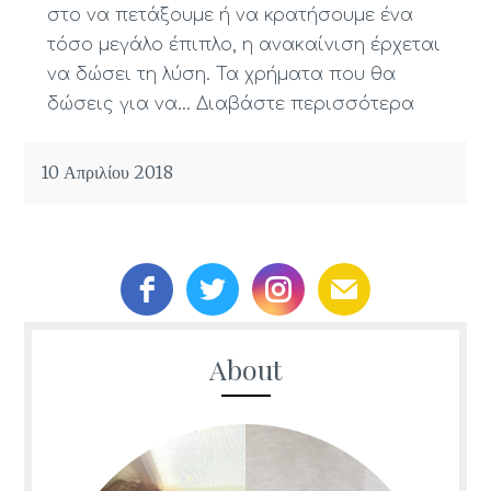
στο να πετάξουμε ή να κρατήσουμε ένα
τόσο μεγάλο έπιπλο, η ανακαίνιση έρχεται
να δώσει τη λύση. Τα χρήματα που θα
δώσεις για να…
Διαβάστε περισσότερα
10 Απριλίου 2018
About