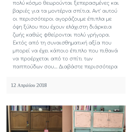
πολύ κόσμο θεωρούνται ξεπερασμένες και
βαριές για τα μοντέρνα σπίτια. Αντ’ αυτού
οι περισσότεροι αγοράζουμε έπιπλα με
όψη ξύλου που έχουν ελάχιστη διάρκεια
ζωής καθώς φθείρονται πολύ γρήγορα.
Εκτός από τη συναισθηματική αξία που
μπορεί να έχει κάποιο έπιπλο που πιθανά
να προέρχεται από το σπίτι των
παππούδων σου…
Διαβάστε περισσότερα
12 Απριλίου 2018